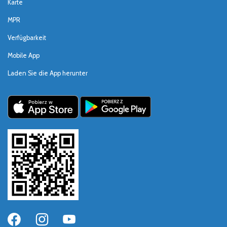
Karte
MPR
Verfügbarkeit
Mobile App
Laden Sie die App herunter