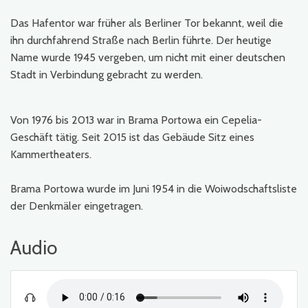
Das Hafentor war früher als Berliner Tor bekannt, weil die
ihn durchfahrend Straße nach Berlin führte. Der heutige
Name wurde 1945 vergeben, um nicht mit einer deutschen
Stadt in Verbindung gebracht zu werden.
Von 1976 bis 2013 war in Brama Portowa ein Cepelia-
Geschäft tätig. Seit 2015 ist das Gebäude Sitz eines
Kammertheaters.
Brama Portowa wurde im Juni 1954 in die Woiwodschaftsliste
der Denkmäler eingetragen.
Audio