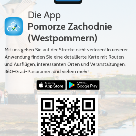
Die App
Pomorze Zachodnie
(Westpommern)
Mit uns gehen Sie auf der Strecke nicht verloren! In unserer
Anwendung finden Sie eine detaillierte Karte mit Routen
und Ausflügen, interessanten Orten und Veranstaltungen,
360-Grad-Panoramen und vielem mehr!