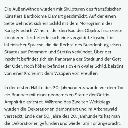
Die Außenwände wurden mit Skulpturen des französischen
Künstlers Bartholome Damart geschmückt. Auf der einen
Seite befindet sich ein Schild mit dem Monogramm des
König Friedrich Wilhelm, der den Bau des Objekts finanzierte.
Im oberen Teil befindet sich eine vergoldete Inschrift in
lateinischer Sprache, die die Rechte des Brandenburgischen
Staates auf Pommern und Stettin verkündet. Über der
Inschrift befindet sich ein Panorama der Stadt und der Gott
der Oder. Noch höher befindet sich ein ovaler Schild, bekrönt
von einer Krone mit dem Wappen von Preußen.
In der ersten Hälfte des 20. Jahrhunderts wurde vor dem Tor
ein Brunnen mit einer neobarocken Statue der Göttin
Amphitrite errichtet. Während des Zweiten Weltkriegs
wurden die Dekorationen demontiert und im Arkonawald
versteckt. Ende der 50. Jahre des 20. Jahrhunderts hat man
die Dekorationen gefunden und wieder am Tor angebracht.