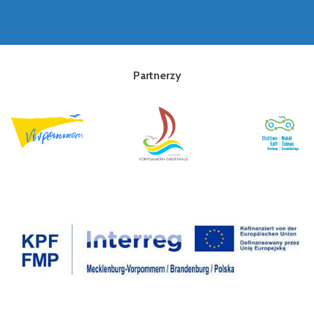
Partnerzy