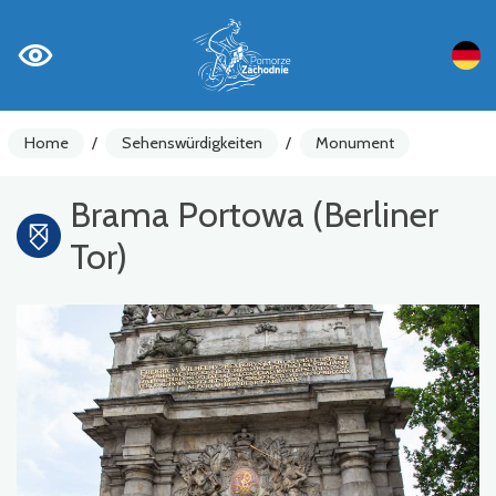
Home
/
Sehenswürdigkeiten
/
Monument
Brama Portowa (Berliner
Tor)