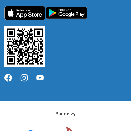
Partnerzy