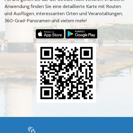
Anwendung finden Sie eine detaillierte Karte mit Routen
und Ausflügen, interessanten Orten und Veranstaltungen,
360-Grad-Panoramen und vielem mehr!