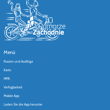
Menü
Routen und Ausflüge
Karte
MPR
Verfügbarkeit
Mobile App
Laden Sie die App herunter