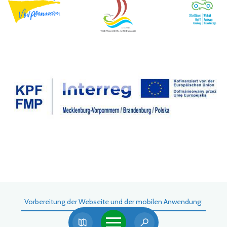
Vorbereitung der Webseite und der mobilen Anwendung: