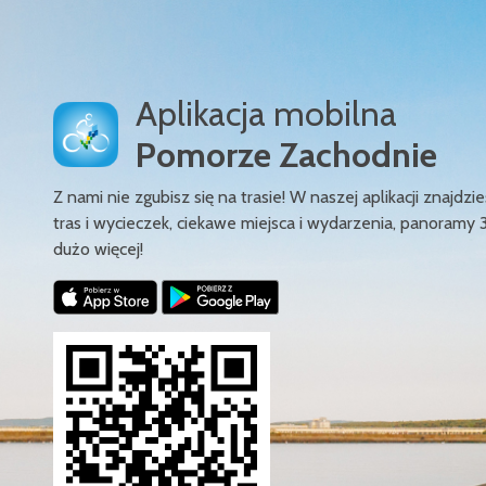
Aplikacja mobilna
Pomorze Zachodnie
Z nami nie zgubisz się na trasie! W naszej aplikacji znajd
tras i wycieczek, ciekawe miejsca i wydarzenia, panoramy 
dużo więcej!