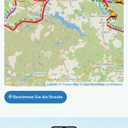
Leaflet
|
© Traseo Map
© OpenStreetMap contributors
Bestimmen Sie die Strecke