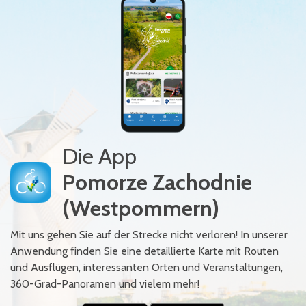
Die App
Pomorze Zachodnie
(Westpommern)
Mit uns gehen Sie auf der Strecke nicht verloren! In unserer
Anwendung finden Sie eine detaillierte Karte mit Routen
und Ausflügen, interessanten Orten und Veranstaltungen,
360-Grad-Panoramen und vielem mehr!