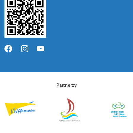
Partnerzy