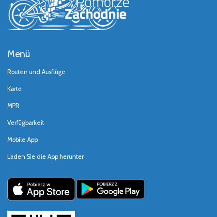
Menü
Routen und Ausflüge
Karte
MPR
Verfügbarkeit
Mobile App
Laden Sie die App herunter