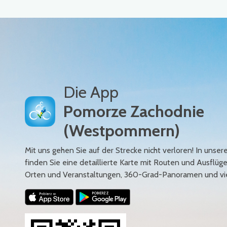
Die App
Pomorze Zachodnie
(Westpommern)
Mit uns gehen Sie auf der Strecke nicht verloren! In uns
finden Sie eine detaillierte Karte mit Routen und Ausflüg
Orten und Veranstaltungen, 360-Grad-Panoramen und vi