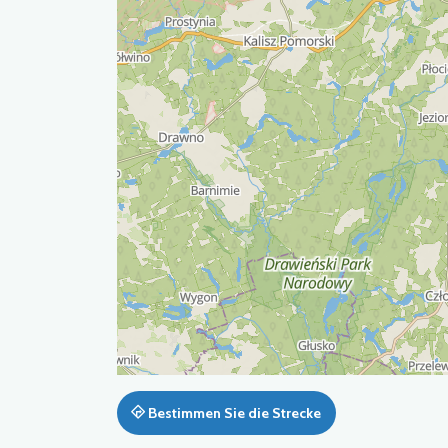
Bestimmen Sie die Strecke