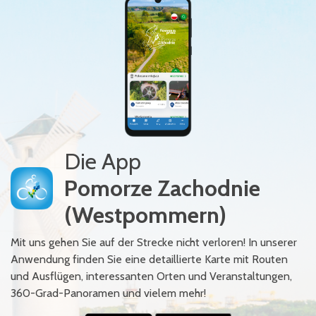
Die App
Pomorze Zachodnie
(Westpommern)
Mit uns gehen Sie auf der Strecke nicht verloren! In unserer
Anwendung finden Sie eine detaillierte Karte mit Routen
und Ausflügen, interessanten Orten und Veranstaltungen,
360-Grad-Panoramen und vielem mehr!