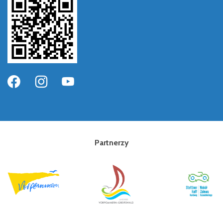
Partnerzy