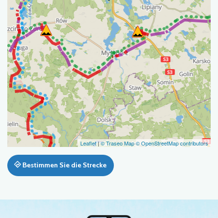
Leaflet
|
© Traseo Map
© OpenStreetMap contributors
Bestimmen Sie die Strecke