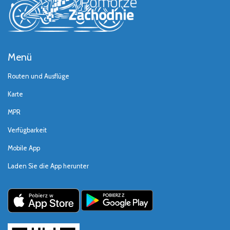
Menü
Routen und Ausflüge
Karte
MPR
Verfügbarkeit
Mobile App
Laden Sie die App herunter