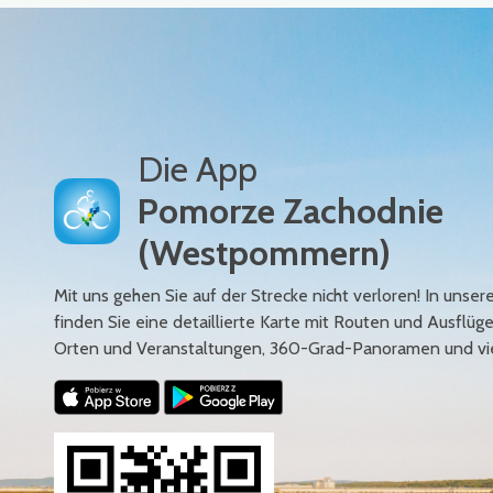
Die App
Pomorze Zachodnie
(Westpommern)
Mit uns gehen Sie auf der Strecke nicht verloren! In uns
finden Sie eine detaillierte Karte mit Routen und Ausflüg
Orten und Veranstaltungen, 360-Grad-Panoramen und vi