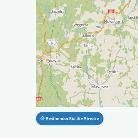
Bestimmen Sie die Strecke