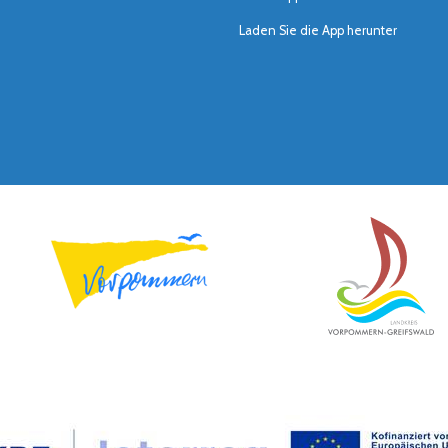
Laden Sie die App herunter