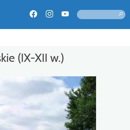
e (IX-XII w.)