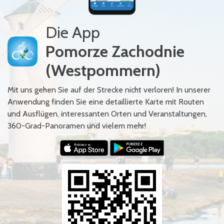
Die App
Pomorze Zachodnie
(Westpommern)
Mit uns gehen Sie auf der Strecke nicht verloren! In unserer
Anwendung finden Sie eine detaillierte Karte mit Routen
und Ausflügen, interessanten Orten und Veranstaltungen,
360-Grad-Panoramen und vielem mehr!