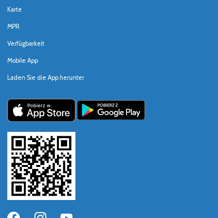
Karte
MPR
Verfügbarkeit
Mobile App
Laden Sie die App herunter