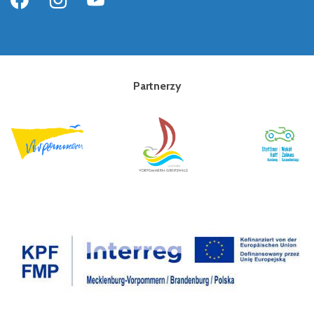
Partnerzy