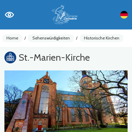
Home
/
Sehenswürdigkeiten
/
Historische Kirchen
St.-Marien-Kirche