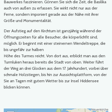
Bauwerkes faszinieren. Gönnen Sie sich die Zeit, die Basilika
auch von außen zu erfassen. Sie wirkt nicht nur aus der
Ferne, sondern imponiert gerade aus der Nähe mit ihrer
Größe und Monumentalität.
Der Aufstieg auf den Kirchtum ist ganzjährig während der
Öffnungszeiten für alle Besucher, die körperlichfit sind,
möglich. Er beginnt mit einer steinernen Wendeltreppe, die
bis ungefähr zur halben
Höhe des Turmes reicht. Von dort aus, erblickt man aus den
Turmluken heraus bereits die Stadt von oben. Weiter führt
der Weg an drei Glocken aus dem 17. Jahrhundert, vorbei über
schmale Holzstiegen, bis hin zur Aussichtsplattform, von der
Sie an Tagen mit gutem Wetter bis zur Insel Hiddensee
blicken können.