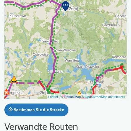
Leaflet
|
© Traseo Map
© OpenStreetMap contributors
Bestimmen Sie die Strecke
Verwandte Routen