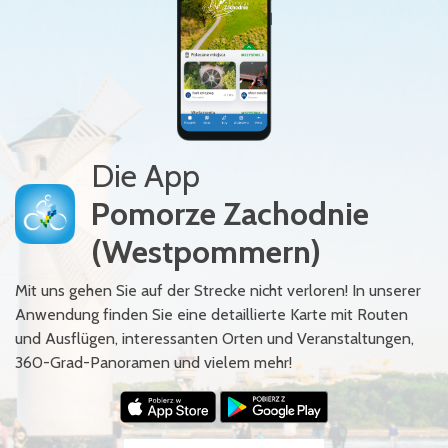
Die App
Pomorze Zachodnie
(Westpommern)
Mit uns gehen Sie auf der Strecke nicht verloren! In unserer
Anwendung finden Sie eine detaillierte Karte mit Routen
und Ausflügen, interessanten Orten und Veranstaltungen,
360-Grad-Panoramen und vielem mehr!