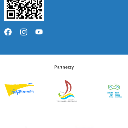
Partnerzy