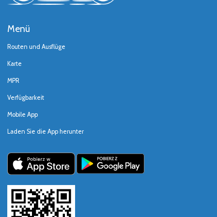
Menü
Routen und Ausflüge
Karte
MPR
Verfügbarkeit
Mobile App
Laden Sie die App herunter