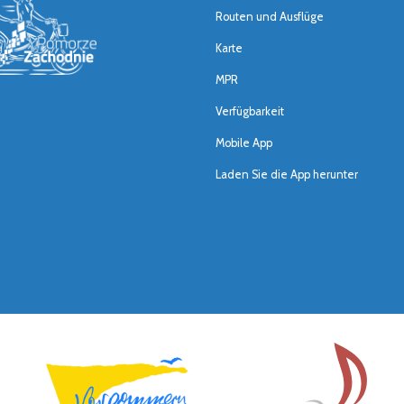
Routen und Ausflüge
Karte
MPR
Verfügbarkeit
Mobile App
Laden Sie die App herunter