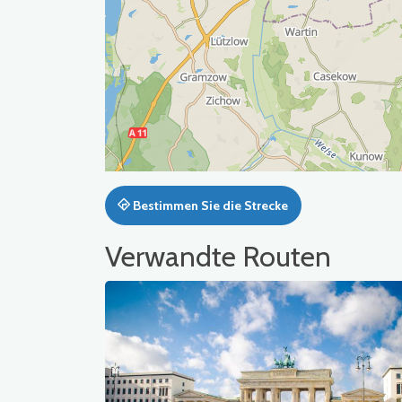
Bestimmen Sie die Strecke
Verwandte Routen