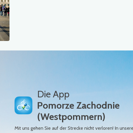
Die App
Pomorze Zachodnie
(Westpommern)
Mit uns gehen Sie auf der Strecke nicht verloren! In uns