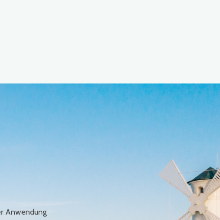
erer Anwendung