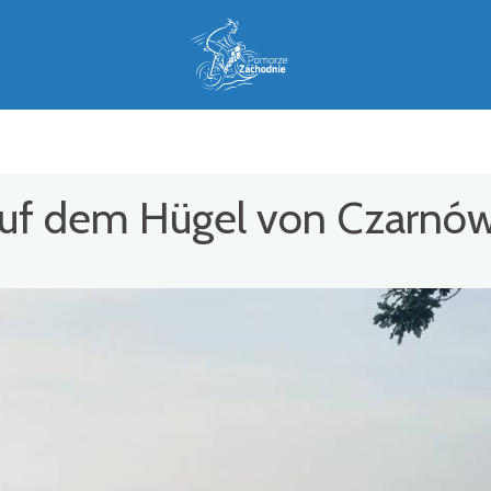
auf dem Hügel von Czarnó