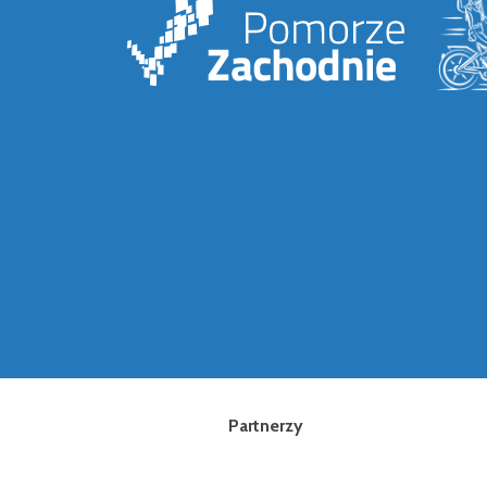
Partnerzy