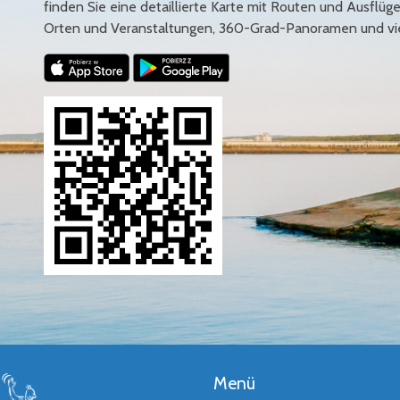
finden Sie eine detaillierte Karte mit Routen und Ausflüg
Orten und Veranstaltungen, 360-Grad-Panoramen und vi
Menü