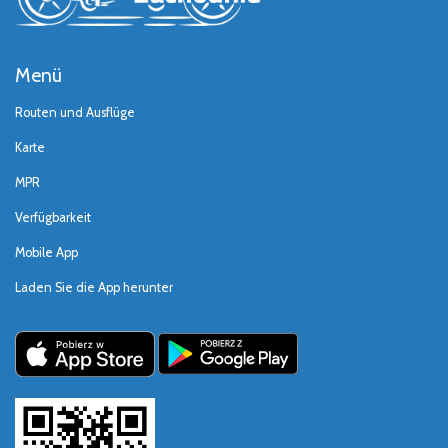
Menü
Routen und Ausflüge
Karte
MPR
Verfügbarkeit
Mobile App
Laden Sie die App herunter