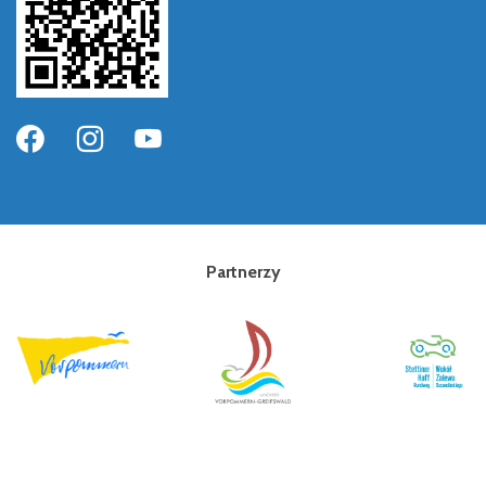
Partnerzy