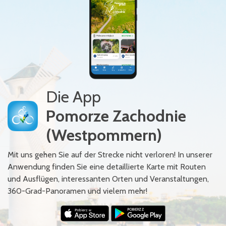
Die App
Pomorze Zachodnie
(Westpommern)
Mit uns gehen Sie auf der Strecke nicht verloren! In unserer
Anwendung finden Sie eine detaillierte Karte mit Routen
und Ausflügen, interessanten Orten und Veranstaltungen,
360-Grad-Panoramen und vielem mehr!