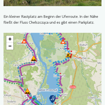
Ein kleiner Rastplatz am Beginn der Uferroute. In der Nähe
fließt der Fluss Chełszcząca und es gibt einen Parkplatz.
+
−