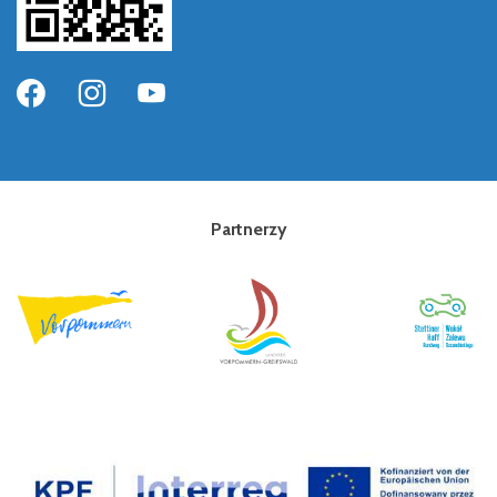
Partnerzy