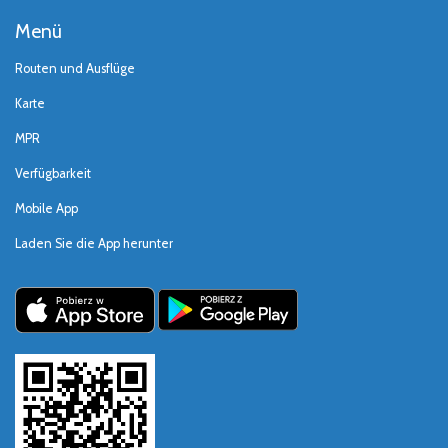
Menü
Routen und Ausflüge
Karte
MPR
Verfügbarkeit
Mobile App
Laden Sie die App herunter