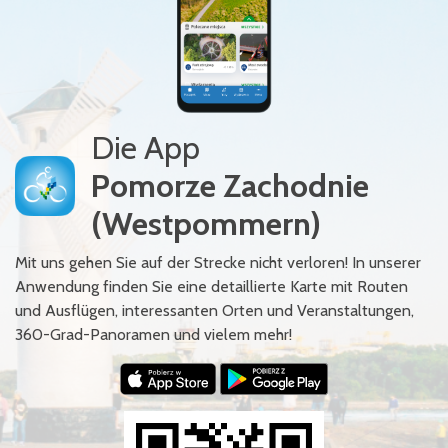
Die App
Pomorze Zachodnie
(Westpommern)
Mit uns gehen Sie auf der Strecke nicht verloren! In unserer
Anwendung finden Sie eine detaillierte Karte mit Routen
und Ausflügen, interessanten Orten und Veranstaltungen,
360-Grad-Panoramen und vielem mehr!