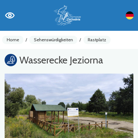
Home
/
Sehenswürdigkeiten
/
Rastplatz
Wasserecke Jeziorna