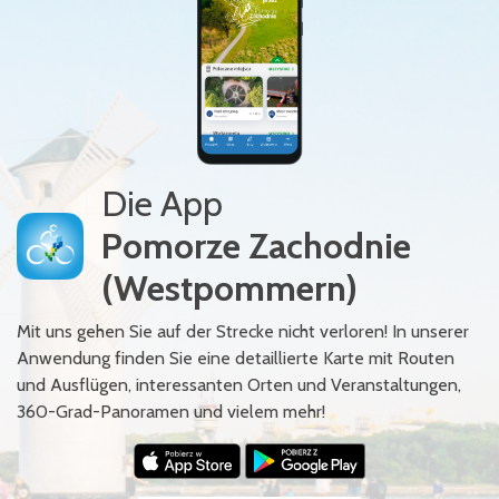
Die App
Pomorze Zachodnie
(Westpommern)
Mit uns gehen Sie auf der Strecke nicht verloren! In unserer
Anwendung finden Sie eine detaillierte Karte mit Routen
und Ausflügen, interessanten Orten und Veranstaltungen,
360-Grad-Panoramen und vielem mehr!