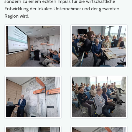
sondern zu einem echten Impuls für die wirtschaftliche
Entwicklung der lokalen Unternehmer und der gesamten
Region wird.