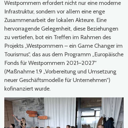
Westpommern erfordert nicht nur eine moderne
Infrastruktur, sondern vor allem eine enge
Zusammenarbeit der lokalen Akteure. Eine
hervorragende Gelegenheit, diese Beziehungen
zu vertiefen, bot ein Treffen im Rahmen des
Projekts „Westpommern – ein Game Changer im
Tourismus“, das aus dem Programm „Europäische
Fonds für Westpommern 2021–2027“
(Maßnahme 1.9 „Vorbereitung und Umsetzung
neuer Geschäftsmodelle für Unternehmen“)
kofinanziert wurde.