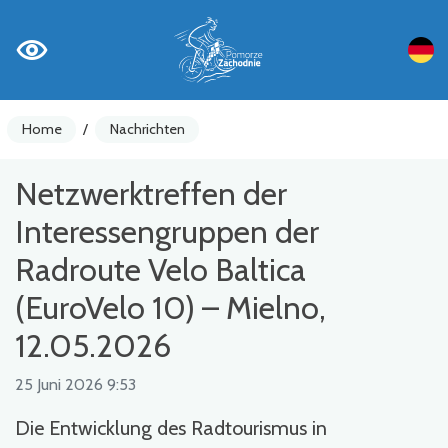
Home
/
Nachrichten
Netzwerktreffen der
Interessengruppen der
Radroute Velo Baltica
(EuroVelo 10) – Mielno,
12.05.2026
25 Juni 2026 9:53
Die Entwicklung des Radtourismus in