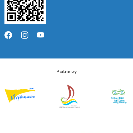
Partnerzy