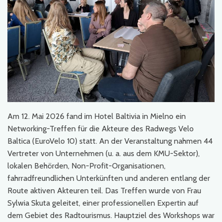
Am 12. Mai 2026 fand im Hotel Baltivia in Mielno ein
Networking-Treffen für die Akteure des Radwegs Velo
Baltica (EuroVelo 10) statt. An der Veranstaltung nahmen 44
Vertreter von Unternehmen (u. a. aus dem KMU-Sektor),
lokalen Behörden, Non-Profit-Organisationen,
fahrradfreundlichen Unterkünften und anderen entlang der
Route aktiven Akteuren teil. Das Treffen wurde von Frau
Sylwia Skuta geleitet, einer professionellen Expertin auf
dem Gebiet des Radtourismus. Hauptziel des Workshops war