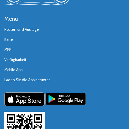
Menü
Routen und Ausflüge
Karte
MPR
Verfügbarkeit
Mobile App
Laden Sie die App herunter