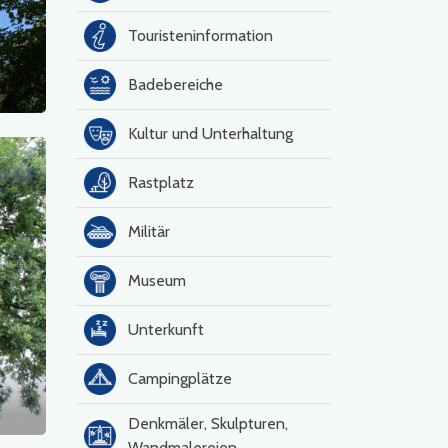
Touristeninformation
Badebereiche
Kultur und Unterhaltung
Rastplatz
Militär
Museum
Unterkunft
Campingplätze
Denkmäler, Skulpturen,
Wandmalereien