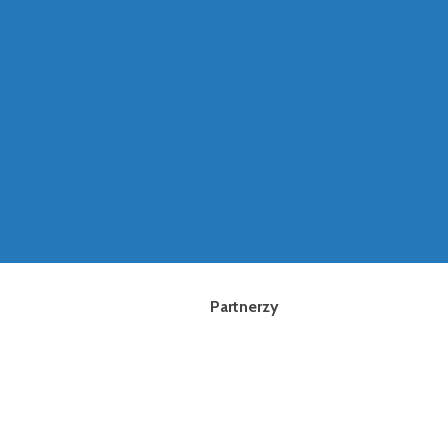
Partnerzy