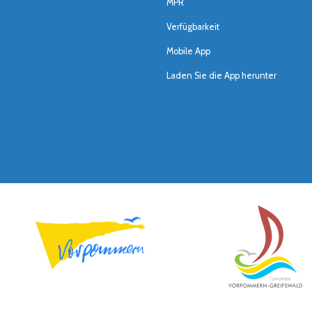
MPR
Verfügbarkeit
Mobile App
Laden Sie die App herunter