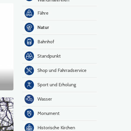
Fähre
Natur
Bahnhof
Standpunkt
Shop und Fahrradservice
Sport und Erholung
Wasser
Monument
Historische Kirchen