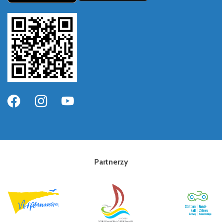
Partnerzy