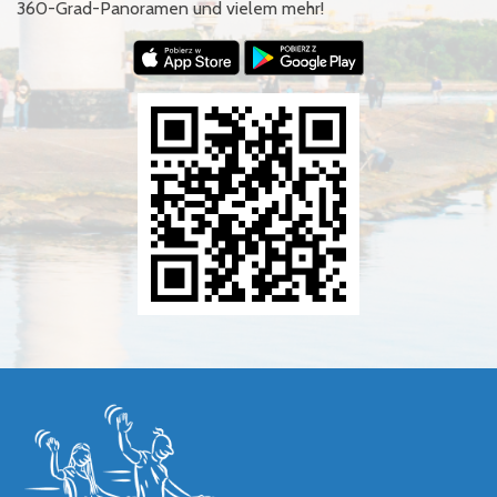
360-Grad-Panoramen und vielem mehr!