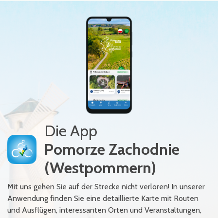
Die App
Pomorze Zachodnie
(Westpommern)
Mit uns gehen Sie auf der Strecke nicht verloren! In unserer
Anwendung finden Sie eine detaillierte Karte mit Routen
und Ausflügen, interessanten Orten und Veranstaltungen,