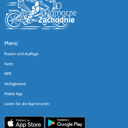
Menü
Routen und Ausflüge
Karte
MPR
Verfügbarkeit
Mobile App
Laden Sie die App herunter