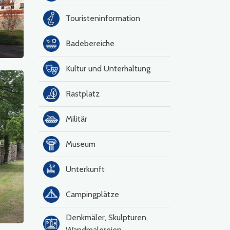
Touristeninformation
Badebereiche
Kultur und Unterhaltung
Rastplatz
Militär
Museum
Unterkunft
Campingplätze
Denkmäler, Skulpturen,
Wandmalereien