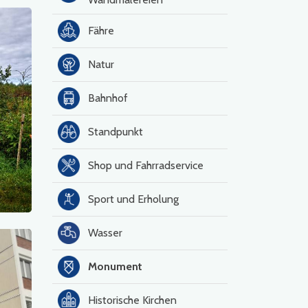
Fähre
Natur
Bahnhof
Standpunkt
Shop und Fahrradservice
Sport und Erholung
Wasser
Monument
Historische Kirchen