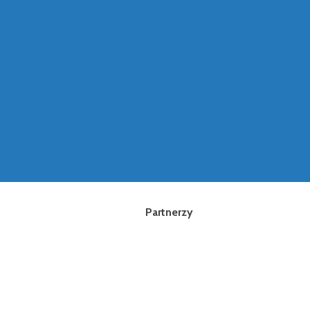
Partnerzy