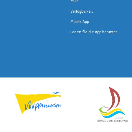
MPR
Verfügbarkeit
Mobile App
Laden Sie die App herunter