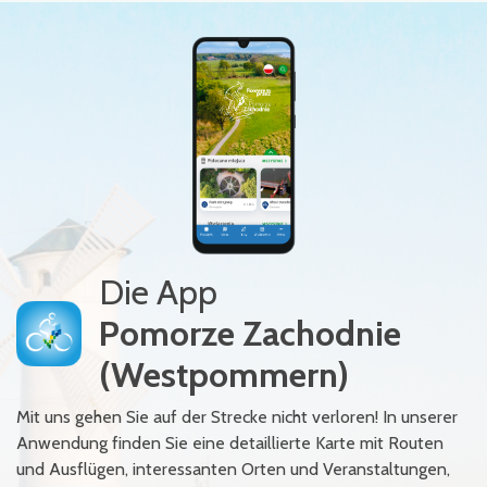
Die App
Pomorze Zachodnie
(Westpommern)
Mit uns gehen Sie auf der Strecke nicht verloren! In unserer
Anwendung finden Sie eine detaillierte Karte mit Routen
und Ausflügen, interessanten Orten und Veranstaltungen,