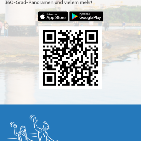
360-Grad-Panoramen und vielem mehr!