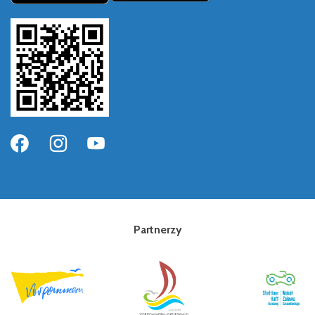
Partnerzy