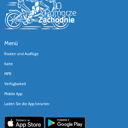
Menü
Routen und Ausflüge
Karte
MPR
Verfügbarkeit
Mobile App
Laden Sie die App herunter