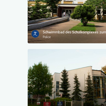
Police