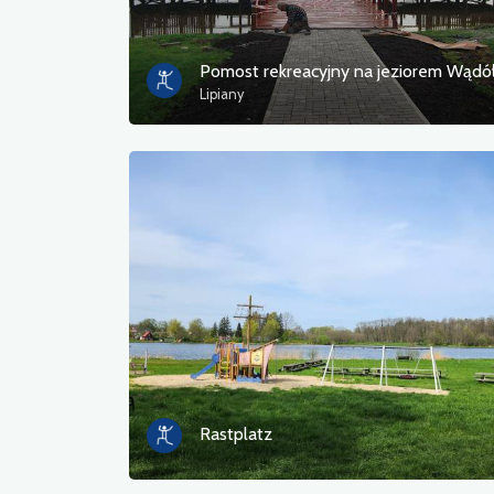
Lipiany
Rastplatz