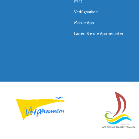
MPR
Verfügbarkeit
Mobile App
Laden Sie die App herunter