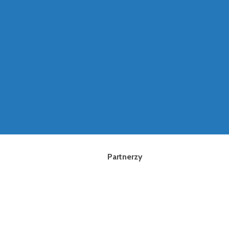
Partnerzy