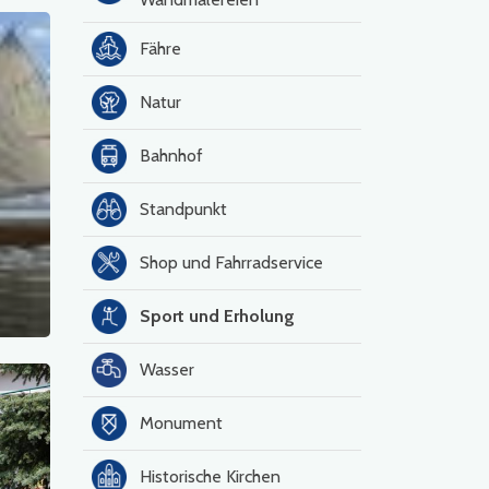
Fähre
Natur
Bahnhof
Standpunkt
Shop und Fahrradservice
Sport und Erholung
Wasser
Monument
Historische Kirchen