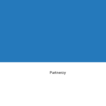
Partnerzy