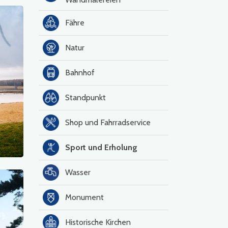
Fähre
Natur
Bahnhof
Standpunkt
Shop und Fahrradservice
Sport und Erholung
Wasser
Monument
Historische Kirchen