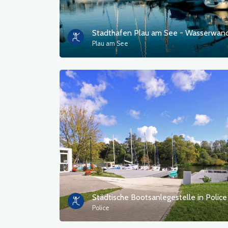
Plau am See
Städtische Bootsanlegestelle in Police
Police