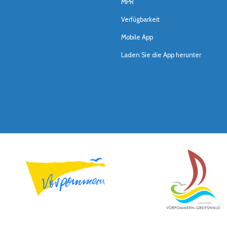
MPR
Verfügbarkeit
Mobile App
Laden Sie die App herunter