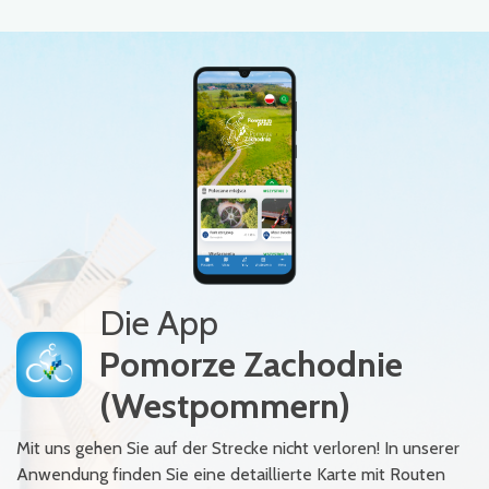
Die App
Pomorze Zachodnie
(Westpommern)
Mit uns gehen Sie auf der Strecke nicht verloren! In unserer
Anwendung finden Sie eine detaillierte Karte mit Routen