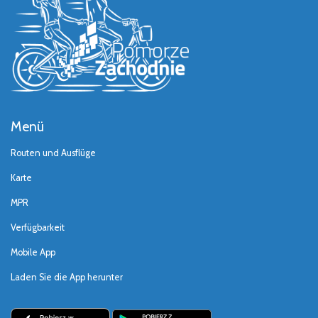
Menü
Routen und Ausflüge
Karte
MPR
Verfügbarkeit
Mobile App
Laden Sie die App herunter