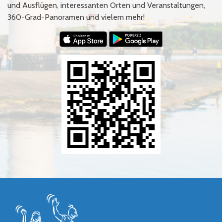
und Ausflügen, interessanten Orten und Veranstaltungen,
360-Grad-Panoramen und vielem mehr!