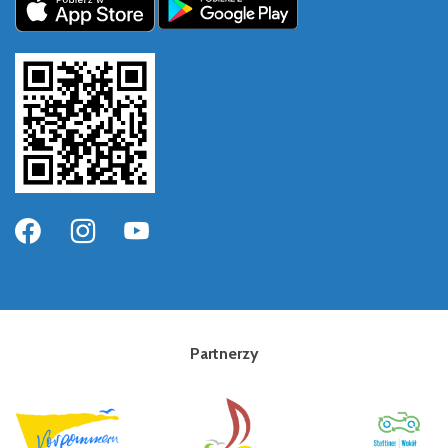
Partnerzy