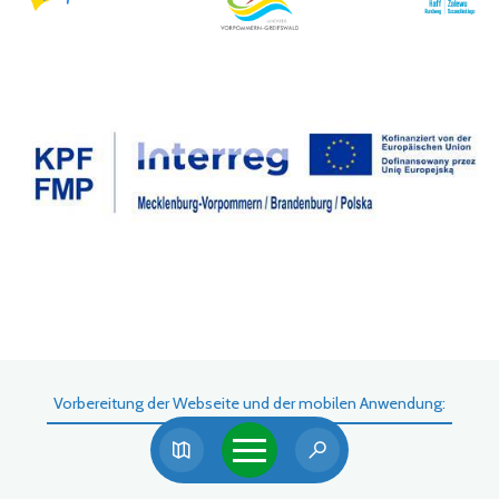
Vorbereitung der Webseite und der mobilen Anwendung: