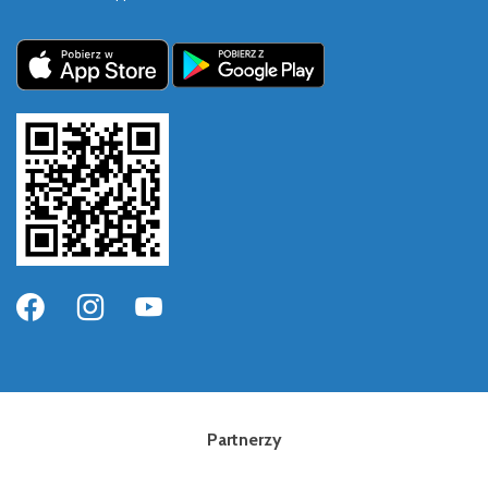
Partnerzy