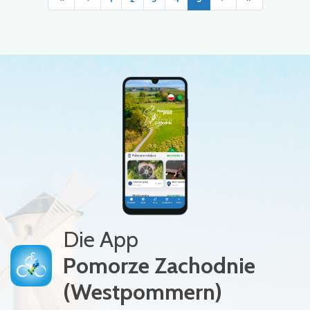
Die App
Pomorze Zachodnie
(Westpommern)