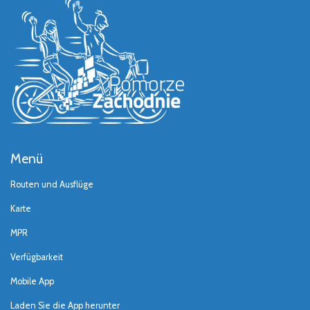
Menü
Routen und Ausflüge
Karte
MPR
Verfügbarkeit
Mobile App
Laden Sie die App herunter