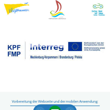
Vorbereitung der Webseite und der mobilen Anwendung: