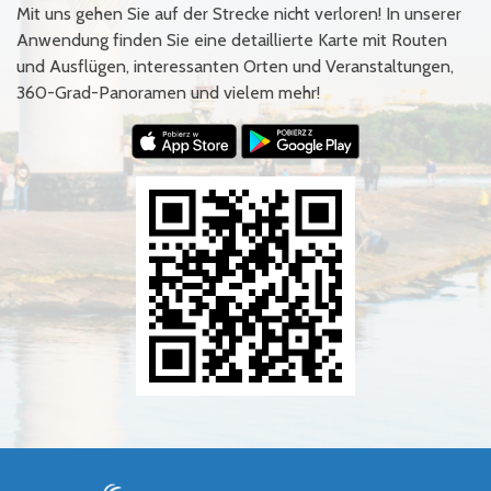
Mit uns gehen Sie auf der Strecke nicht verloren! In unserer
Anwendung finden Sie eine detaillierte Karte mit Routen
und Ausflügen, interessanten Orten und Veranstaltungen,
360-Grad-Panoramen und vielem mehr!