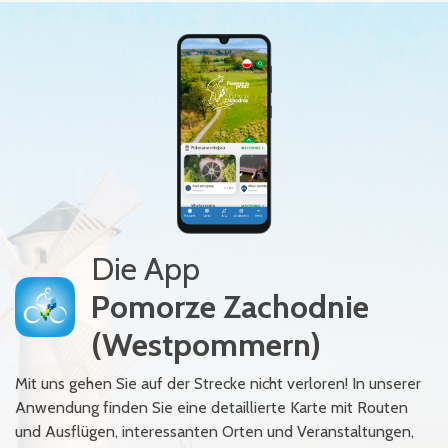
Die App
Pomorze Zachodnie
(Westpommern)
Mit uns gehen Sie auf der Strecke nicht verloren! In unserer
Anwendung finden Sie eine detaillierte Karte mit Routen
und Ausflügen, interessanten Orten und Veranstaltungen,