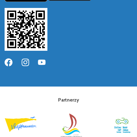
Partnerzy