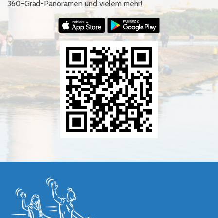
360-Grad-Panoramen und vielem mehr!