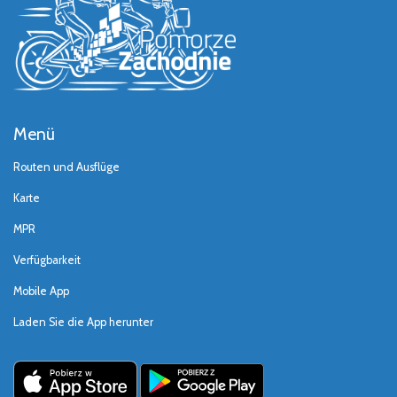
Menü
Routen und Ausflüge
Karte
MPR
Verfügbarkeit
Mobile App
Laden Sie die App herunter