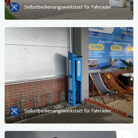
Selbstbedienungswerkstatt für Fahrräder
Selbstbedienungswerkstatt für Fahrräder