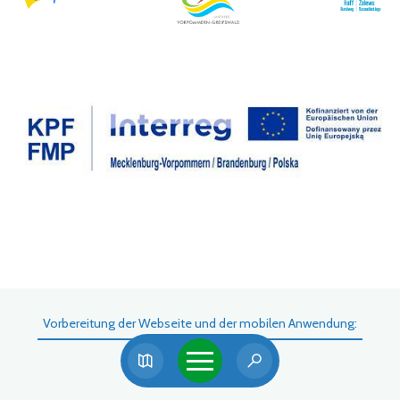
Vorbereitung der Webseite und der mobilen Anwendung: