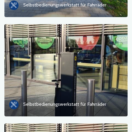
Selbstbedienungswerkstatt für Fahrräder
Selbstbedienungswerkstatt für Fahrräder