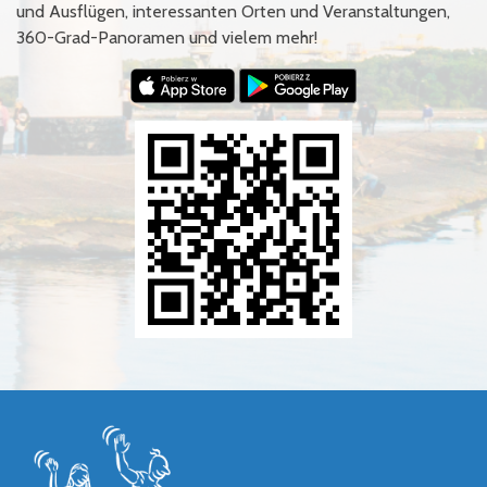
und Ausflügen, interessanten Orten und Veranstaltungen,
360-Grad-Panoramen und vielem mehr!