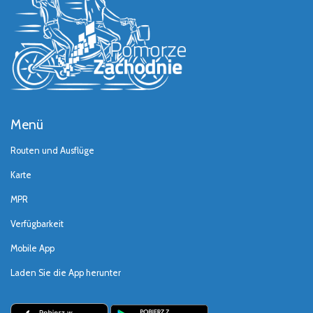
Menü
Routen und Ausflüge
Karte
MPR
Verfügbarkeit
Mobile App
Laden Sie die App herunter