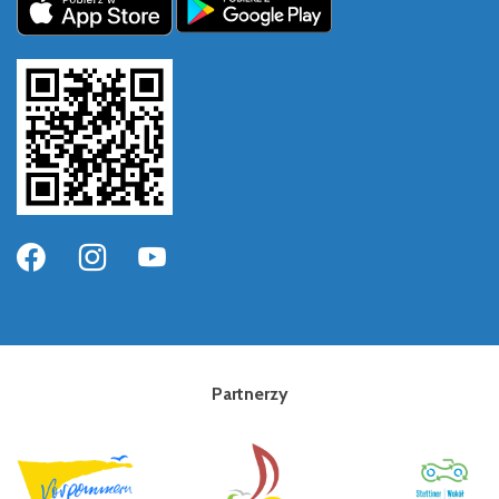
Partnerzy