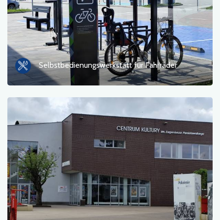
Selbstbedienungswerkstatt für Fahrräder