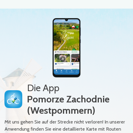
Die App
Pomorze Zachodnie
(Westpommern)
Mit uns gehen Sie auf der Strecke nicht verloren! In unserer
Anwendung finden Sie eine detaillierte Karte mit Routen