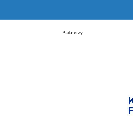
Partnerzy