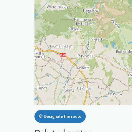
Designate the route