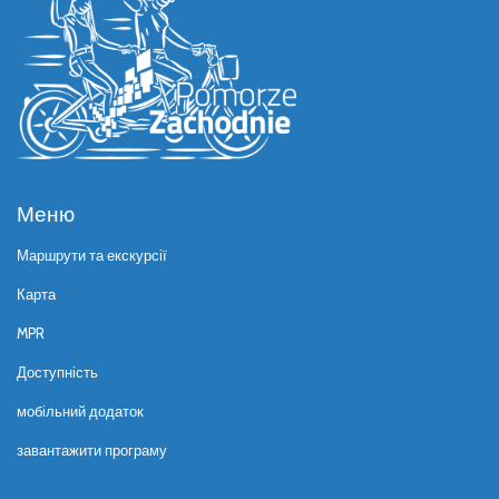
Меню
Маршрути та екскурсії
Карта
MPR
Доступність
мобільний додаток
завантажити програму