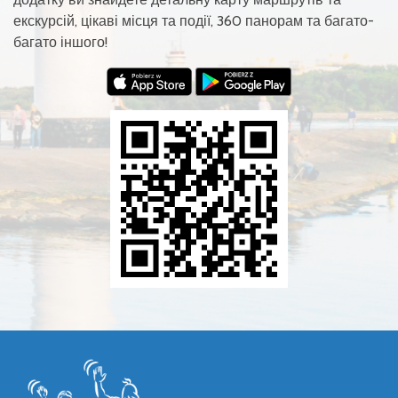
екскурсій, цікаві місця та події, 360 панорам та багато-
багато іншого!