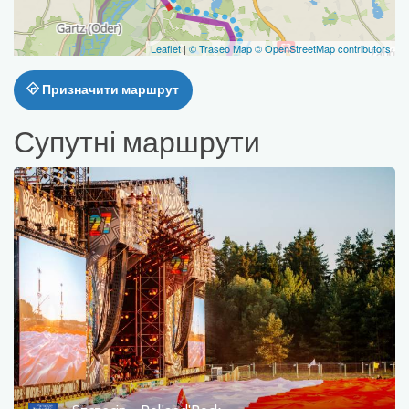
Leaflet
|
© Traseo Map
© OpenStreetMap contributors
Призначити маршрут
Супутні маршрути