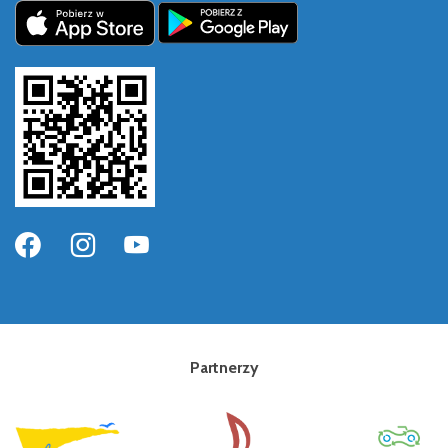
Partnerzy