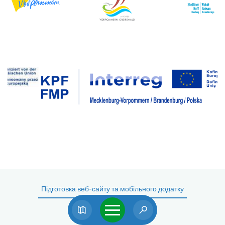
Підготовка веб-сайту та мобільного додатку