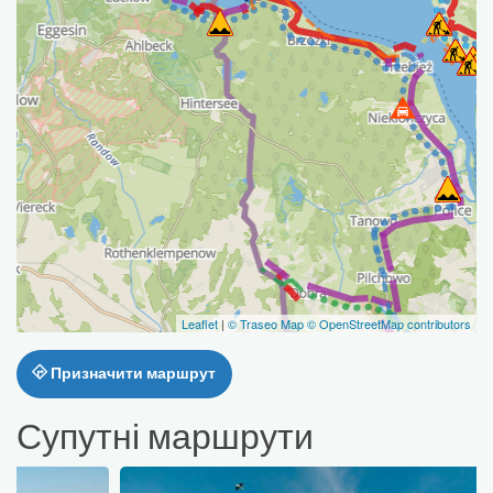
Leaflet
|
© Traseo Map
© OpenStreetMap contributors
Призначити маршрут
Супутні маршрути