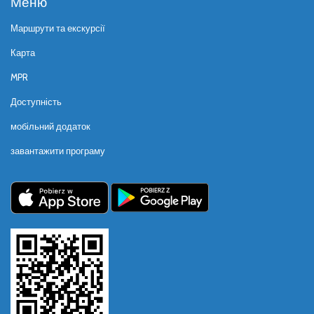
Меню
Маршрути та екскурсії
Карта
MPR
Доступність
мобільний додаток
завантажити програму