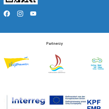
Partnerzy