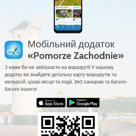
Мобільний додаток
«Pomorze Zachodnie»
З нами Ви не заблукаєте на маршруті! У нашому
додатку ви знайдете детальну карту маршрутів та
екскурсій, цікаві місця та події, 360 панорам та багато-
багато іншого!