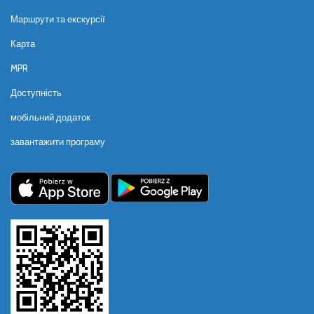
Маршрути та екскурсії
Карта
MPR
Доступність
мобільний додаток
завантажити програму