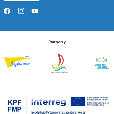
Partnerzy