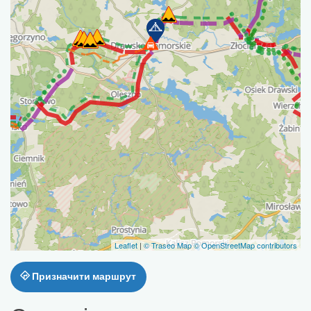
Leaflet
|
© Traseo Map
© OpenStreetMap contributors
Призначити маршрут