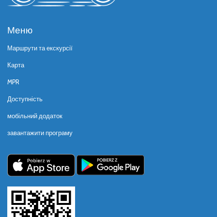
Меню
Маршрути та екскурсії
Карта
MPR
Доступність
мобільний додаток
завантажити програму