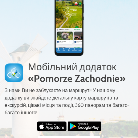
Мобільний додаток
«Pomorze Zachodnie»
З нами Ви не заблукаєте на маршруті! У нашому
додатку ви знайдете детальну карту маршрутів та
екскурсій, цікаві місця та події, 360 панорам та багато-
багато іншого!