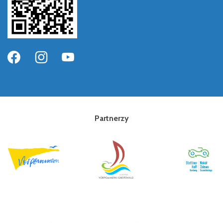
Partnerzy