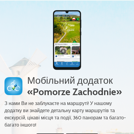
Мобільний додаток
«Pomorze Zachodnie»
З нами Ви не заблукаєте на маршруті! У нашому
додатку ви знайдете детальну карту маршрутів та
екскурсій, цікаві місця та події, 360 панорам та багато-
багато іншого!