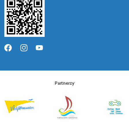
Partnerzy