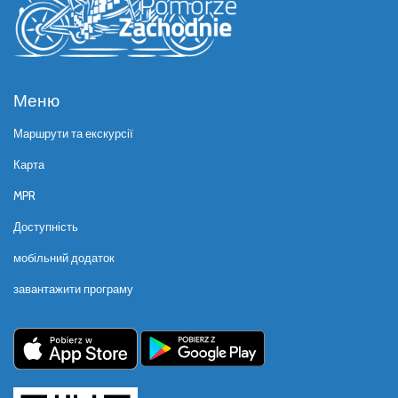
Меню
Маршрути та екскурсії
Карта
MPR
Доступність
мобільний додаток
завантажити програму