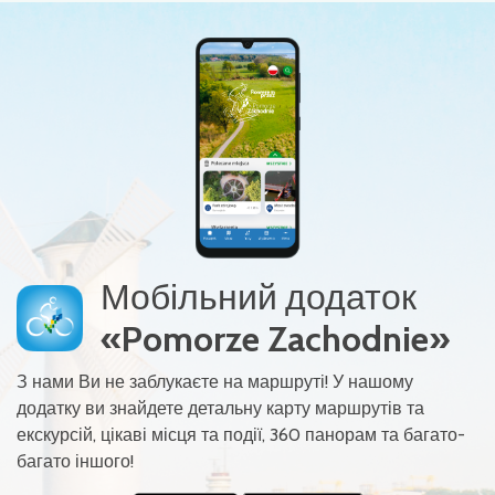
Мобільний додаток
«Pomorze Zachodnie»
З нами Ви не заблукаєте на маршруті! У нашому
додатку ви знайдете детальну карту маршрутів та
екскурсій, цікаві місця та події, 360 панорам та багато-
багато іншого!