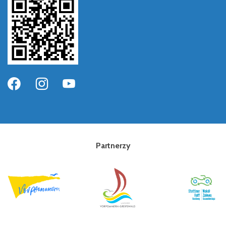
Partnerzy