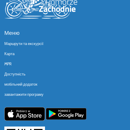
Меню
Маршрути та екскурсії
Карта
MPR
Доступність
мобільний додаток
завантажити програму