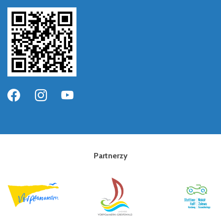
Partnerzy