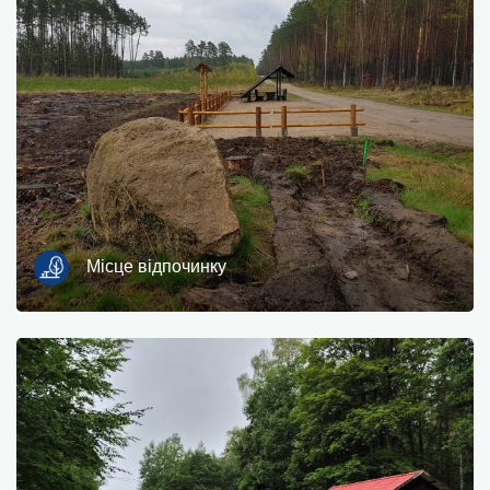
Місце відпочинку