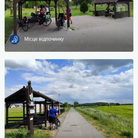
Місце відпочинку