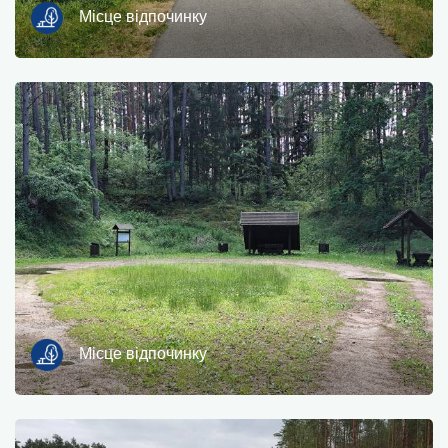
Місце відпочинку
Місце відпочинку