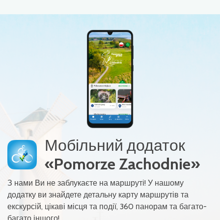
Мобільний додаток
«Pomorze Zachodnie»
З нами Ви не заблукаєте на маршруті! У нашому
додатку ви знайдете детальну карту маршрутів та
екскурсій, цікаві місця та події, 360 панорам та багато-
багато іншого!