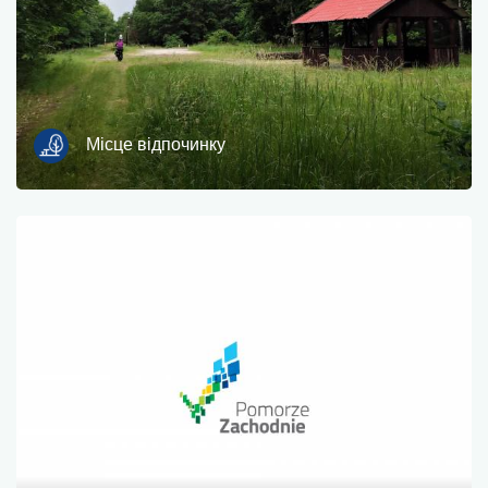
Місце відпочинку