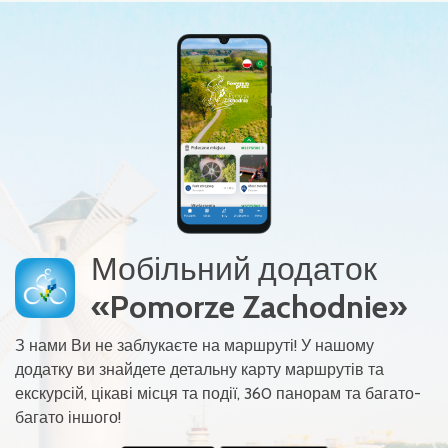
Мобільний додаток
«Pomorze Zachodnie»
З нами Ви не заблукаєте на маршруті! У нашому
додатку ви знайдете детальну карту маршрутів та
екскурсій, цікаві місця та події, 360 панорам та багато-
багато іншого!