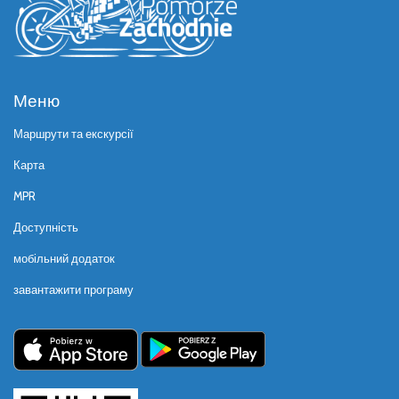
Меню
Маршрути та екскурсії
Карта
MPR
Доступність
мобільний додаток
завантажити програму