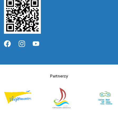
Partnerzy