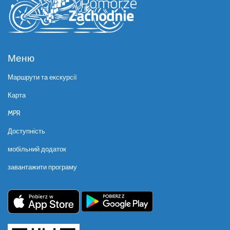
Меню
Маршрути та екскурсії
Карта
MPR
Доступність
мобільний додаток
завантажити програму