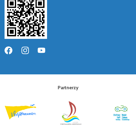
Partnerzy