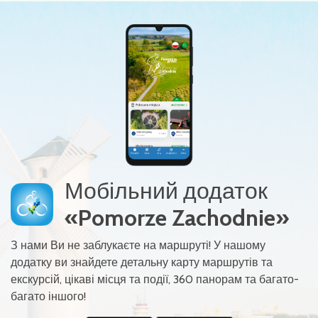
Мобільний додаток
«Pomorze Zachodnie»
З нами Ви не заблукаєте на маршруті! У нашому
додатку ви знайдете детальну карту маршрутів та
екскурсій, цікаві місця та події, 360 панорам та багато-
багато іншого!