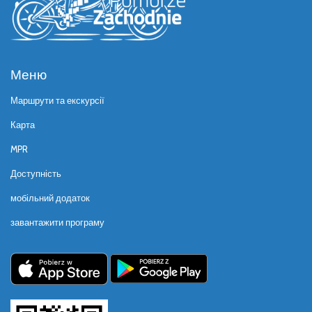
Меню
Маршрути та екскурсії
Карта
MPR
Доступність
мобільний додаток
завантажити програму