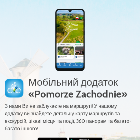
Мобільний додаток
«Pomorze Zachodnie»
З нами Ви не заблукаєте на маршруті! У нашому
додатку ви знайдете детальну карту маршрутів та
екскурсій, цікаві місця та події, 360 панорам та багато-
багато іншого!