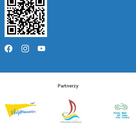
Partnerzy