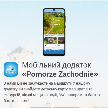
Мобільний додаток
«Pomorze Zachodnie»
З нами Ви не заблукаєте на маршруті! У нашому
додатку ви знайдете детальну карту маршрутів та
екскурсій, цікаві місця та події, 360 панорам та багато-
багато іншого!