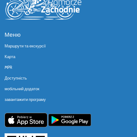
Меню
Маршрути та екскурсії
Карта
MPR
Доступність
мобільний додаток
завантажити програму