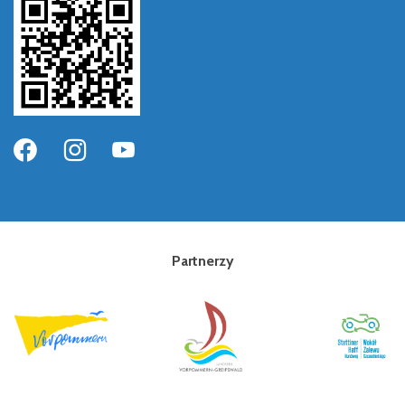
Partnerzy