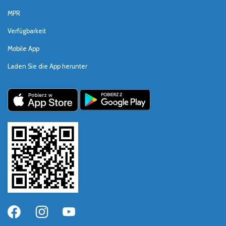
MPR
Verfügbarkeit
Mobile App
Laden Sie die App herunter