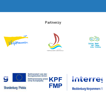
Partnerzy