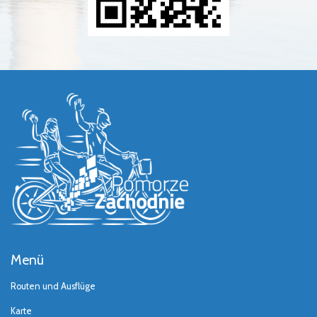
Menü
Routen und Ausflüge
Karte