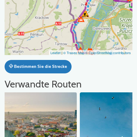
Leaflet
|
© Traseo Map
© OpenStreetMap contributors
Bestimmen Sie die Strecke
Verwandte Routen