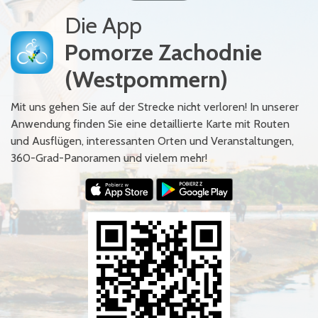
Die App
Pomorze Zachodnie
(Westpommern)
Mit uns gehen Sie auf der Strecke nicht verloren! In unserer
Anwendung finden Sie eine detaillierte Karte mit Routen
und Ausflügen, interessanten Orten und Veranstaltungen,
360-Grad-Panoramen und vielem mehr!