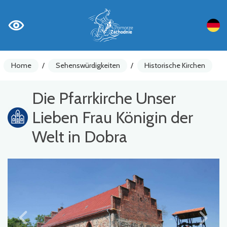
Home
/
Sehenswürdigkeiten
/
Historische Kirchen
Die Pfarrkirche Unser
Lieben Frau Königin der
Welt in Dobra