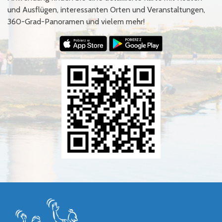
und Ausflügen, interessanten Orten und Veranstaltungen,
360-Grad-Panoramen und vielem mehr!