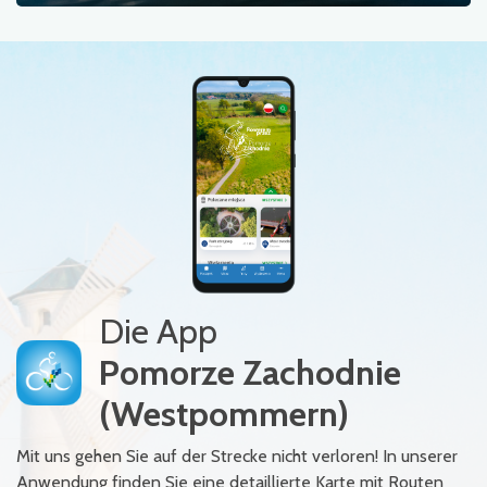
Die App
Pomorze Zachodnie
(Westpommern)
Mit uns gehen Sie auf der Strecke nicht verloren! In unserer
Anwendung finden Sie eine detaillierte Karte mit Routen