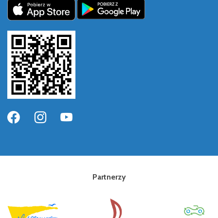
Partnerzy