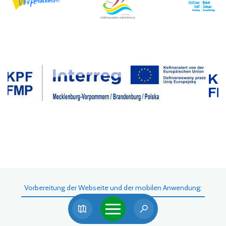
Vorbereitung der Webseite und der mobilen Anwendung: