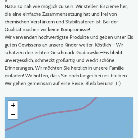
Natur so nah wie möglich zu sein. Wir stellen Eiscreme her,
die eine einfache Zusammensetzung hat und frei von
chemischen Verstärkern und Stabilisatoren ist. Bei der
Qualität machen wir keine Kompromisse!
Wir verwenden hochwertigste Produkte und geben unser Eis
guten Gewissens an unsere Kinder weiter. Köstlich – Wir
schätzen den echten Geschmack. Grabowskie-Eis bleibt
unvergesslich, schmeckt großartig und weckt schöne
Erinnerungen. Wir möchten Sie herzlich in unsere Familie
einladen! Wir hoffen, dass Sie noch länger bei uns bleiben.
Wir gehen gemeinsam auf eine Reise. Bleib bei uns! :) :)
+
−