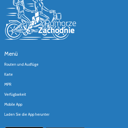
Menü
Routen und Ausflüge
Karte
MPR
Verfügbarkeit
Mobile App
Laden Sie die App herunter