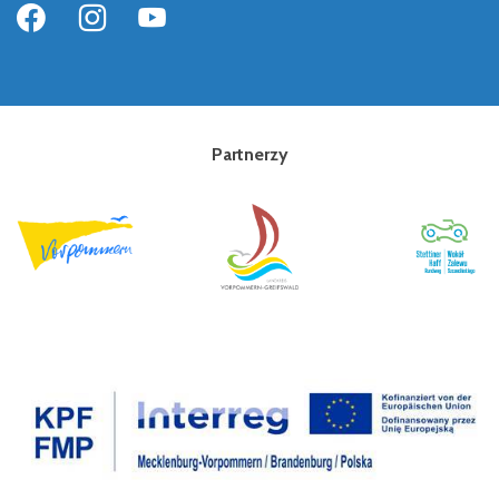
Partnerzy