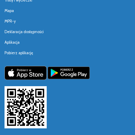
Trasy i wycieczki
Mapa
MPR-y
Deklaracja dostępności
Aplikacja
Pobierz aplikację