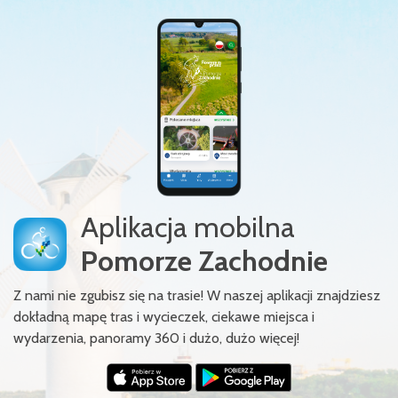
Aplikacja mobilna
Pomorze Zachodnie
Z nami nie zgubisz się na trasie! W naszej aplikacji znajdziesz
dokładną mapę tras i wycieczek, ciekawe miejsca i
wydarzenia, panoramy 360 i dużo, dużo więcej!