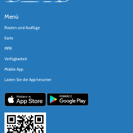
Menü
Routen und Ausflüge
Karte
MPR
Verfügbarkeit
Mobile App
Laden Sie die App herunter