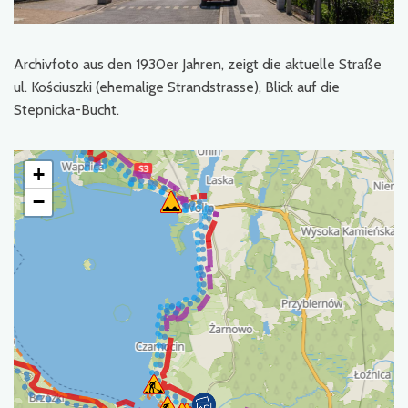
Archivfoto aus den 1930er Jahren, zeigt die aktuelle Straße
ul. Kościuszki (ehemalige Strandstrasse), Blick auf die
Stepnicka-Bucht.
+
−