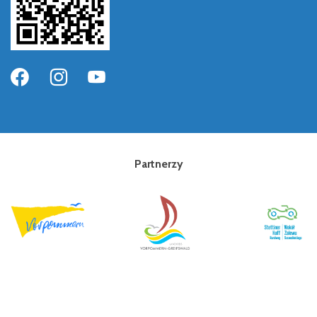
Partnerzy