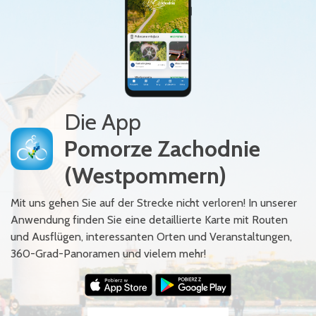
Die App
Pomorze Zachodnie
(Westpommern)
Mit uns gehen Sie auf der Strecke nicht verloren! In unserer
Anwendung finden Sie eine detaillierte Karte mit Routen
und Ausflügen, interessanten Orten und Veranstaltungen,
360-Grad-Panoramen und vielem mehr!