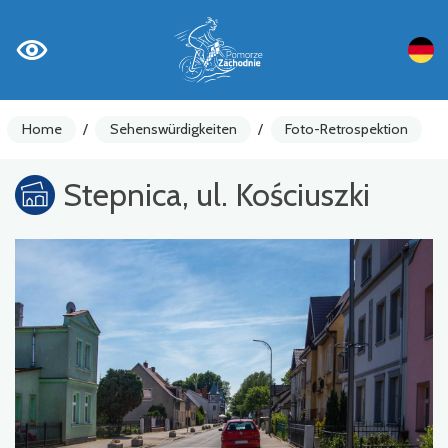
Home
/
Sehenswürdigkeiten
/
Foto-Retrospektion
Stepnica, ul. Kościuszki