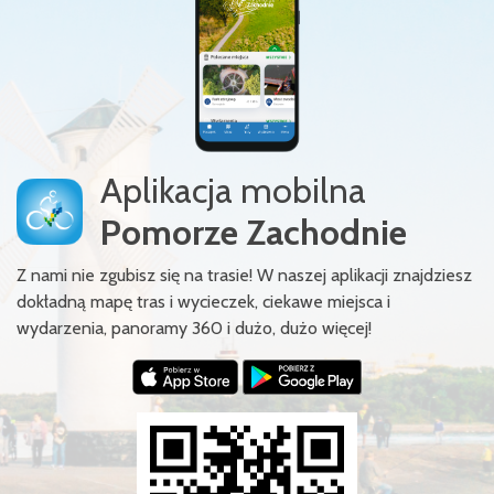
Aplikacja mobilna
Pomorze Zachodnie
Z nami nie zgubisz się na trasie! W naszej aplikacji znajdziesz
dokładną mapę tras i wycieczek, ciekawe miejsca i
wydarzenia, panoramy 360 i dużo, dużo więcej!