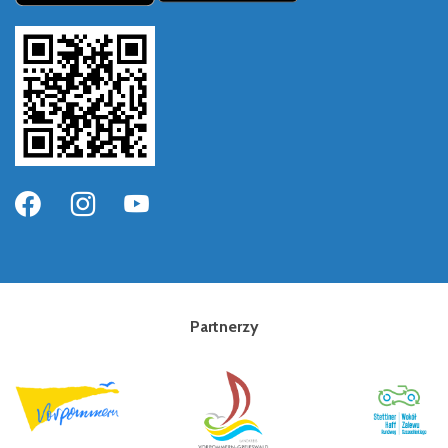
Partnerzy