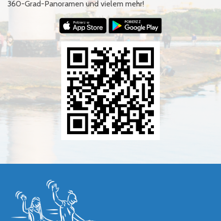
360-Grad-Panoramen und vielem mehr!