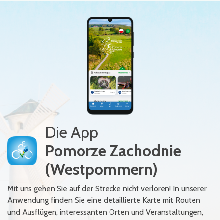
Die App
Pomorze Zachodnie
(Westpommern)
Mit uns gehen Sie auf der Strecke nicht verloren! In unserer
Anwendung finden Sie eine detaillierte Karte mit Routen
und Ausflügen, interessanten Orten und Veranstaltungen,