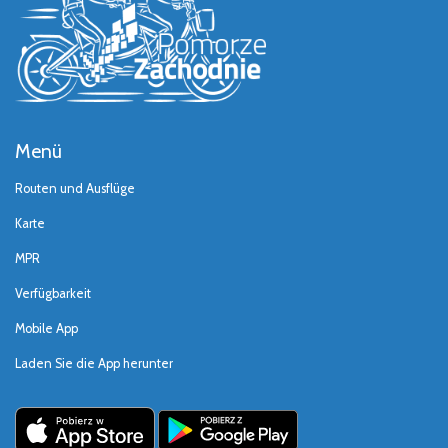
Menü
Routen und Ausflüge
Karte
MPR
Verfügbarkeit
Mobile App
Laden Sie die App herunter