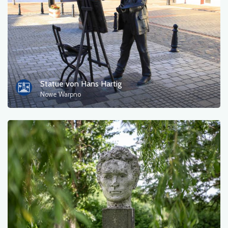
Statue von Hans Hartig
Nowe Warpno