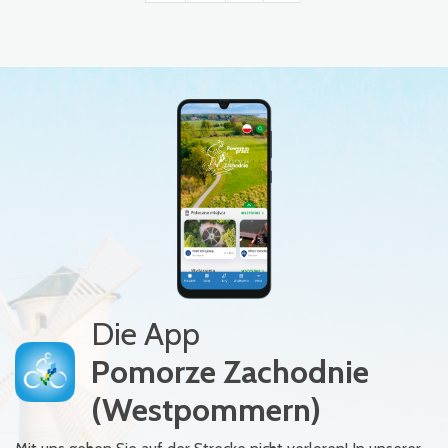
Die App
Pomorze Zachodnie
(Westpommern)