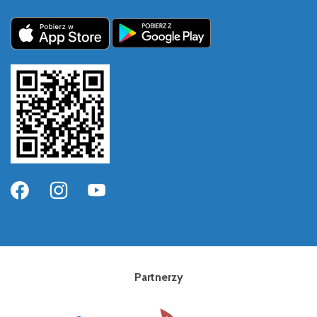
Partnerzy