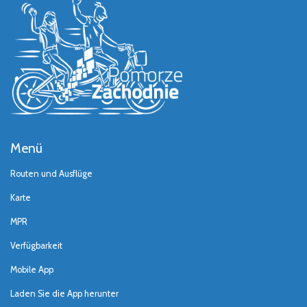
Menü
Routen und Ausflüge
Karte
MPR
Verfügbarkeit
Mobile App
Laden Sie die App herunter