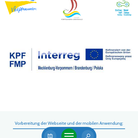
Vorbereitung der Webseite und der mobilen Anwendung: