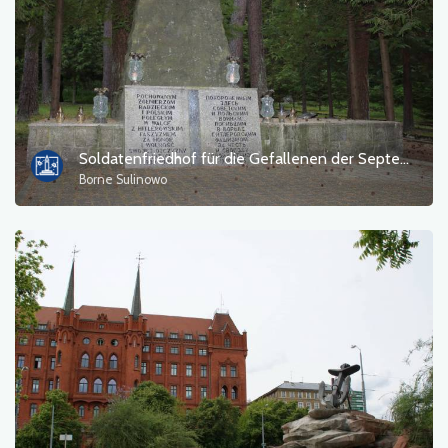
Soldatenfriedhof für die Gefallenen der Septemberkampagne und von 1945.
Borne Sulinowo