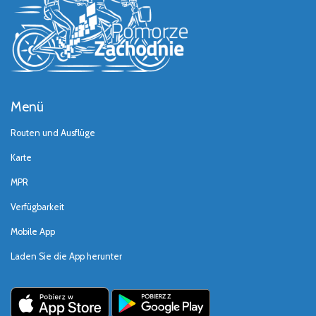
Menü
Routen und Ausflüge
Karte
MPR
Verfügbarkeit
Mobile App
Laden Sie die App herunter