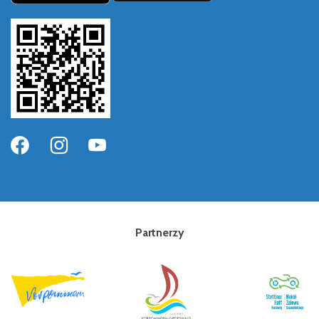
Partnerzy