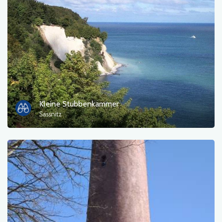
Kleine Stubbenkammer
Sassnitz