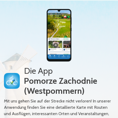
Die App
Pomorze Zachodnie
(Westpommern)
Mit uns gehen Sie auf der Strecke nicht verloren! In unserer
Anwendung finden Sie eine detaillierte Karte mit Routen
und Ausflügen, interessanten Orten und Veranstaltungen,