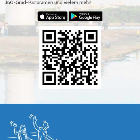
360-Grad-Panoramen und vielem mehr!