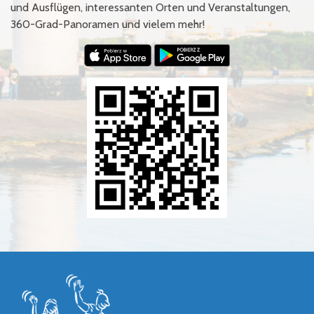
und Ausflügen, interessanten Orten und Veranstaltungen,
360-Grad-Panoramen und vielem mehr!