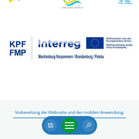
Vorbereitung der Webseite und der mobilen Anwendung: