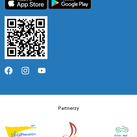
Partnerzy