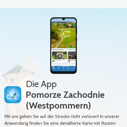
Die App
Pomorze Zachodnie
(Westpommern)
Mit uns gehen Sie auf der Strecke nicht verloren! In unserer
Anwendung finden Sie eine detaillierte Karte mit Routen