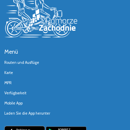
Menü
Routen und Ausflüge
Karte
MPR
Verfügbarkeit
Mobile App
Laden Sie die App herunter