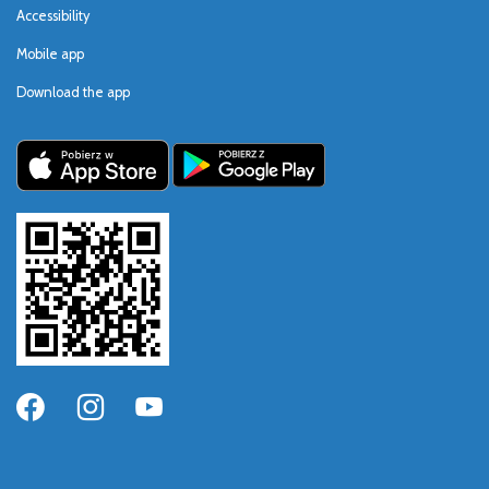
Accessibility
Mobile app
Download the app