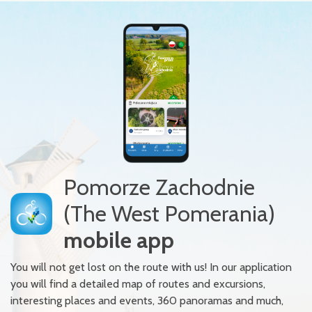
Pomorze Zachodnie
(The West Pomerania)
mobile app
You will not get lost on the route with us! In our application
you will find a detailed map of routes and excursions,
interesting places and events, 360 panoramas and much,