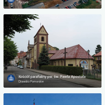
Pyrzyce
Kościół parafialny pw. św. Pawła Apostoła
Drawsko Pomorskie