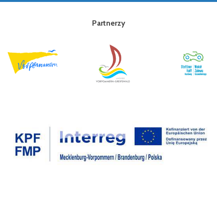
Partnerzy