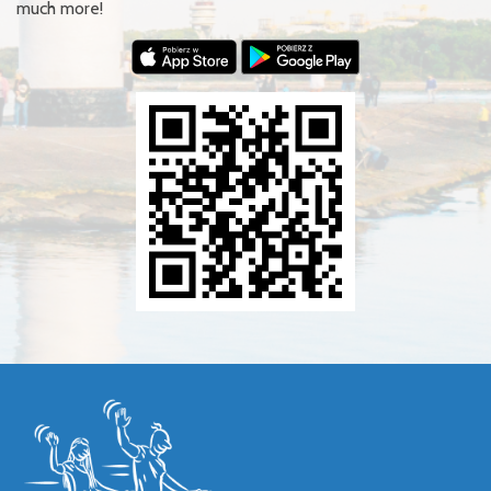
much more!