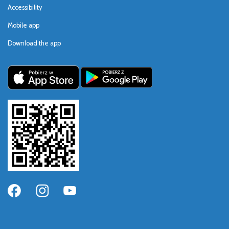
Accessibility
Mobile app
Download the app