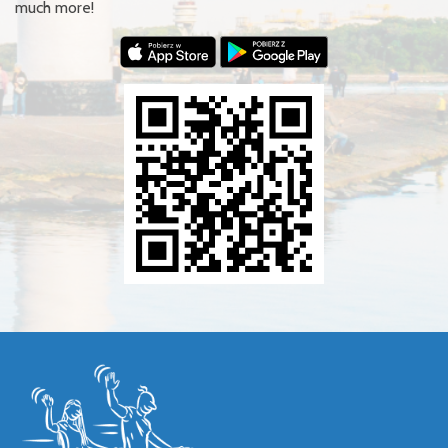
much more!