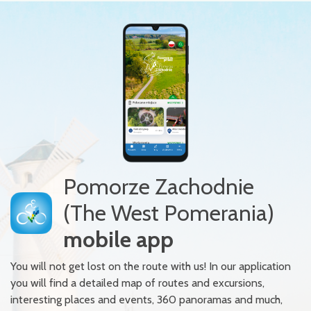
Pomorze Zachodnie
(The West Pomerania)
mobile app
You will not get lost on the route with us! In our application
you will find a detailed map of routes and excursions,
interesting places and events, 360 panoramas and much,