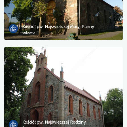
Kościół pw. Najświętszej Maryi Panny
Łubowo
Kościół pw. Najświętszej Rodziny