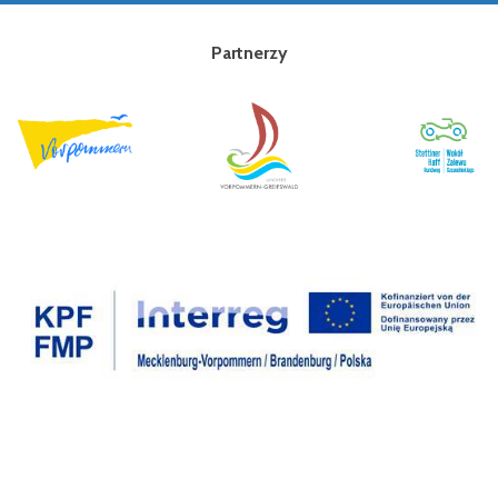
Partnerzy