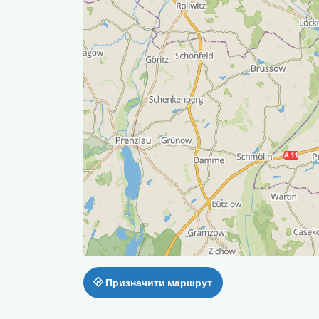
Призначити маршрут