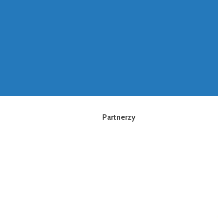
Partnerzy