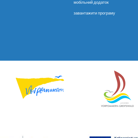
мобільний додаток
завантажити програму