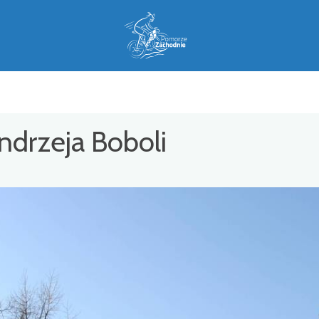
Andrzeja Boboli