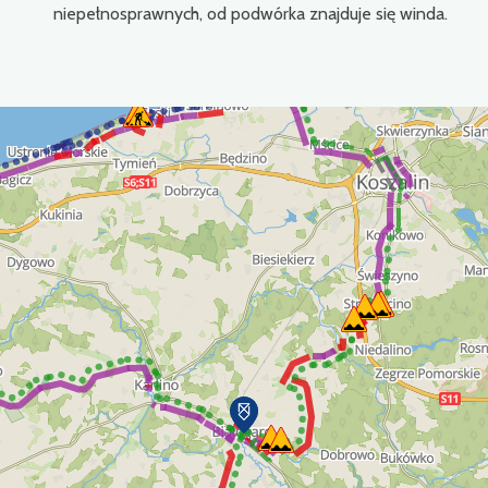
niepełnosprawnych, od podwórka znajduje się winda.