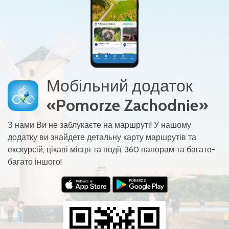
Мобільний додаток
«Pomorze Zachodnie»
З нами Ви не заблукаєте на маршруті! У нашому
додатку ви знайдете детальну карту маршрутів та
екскурсій, цікаві місця та події, 360 панорам та багато-
багато іншого!