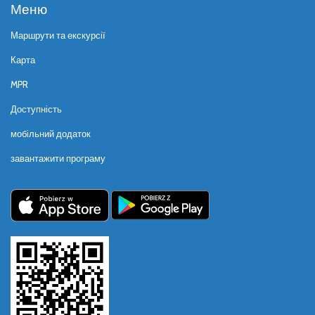
Меню
Маршрути та екскурсії
Карта
MPR
Доступність
мобільний додаток
завантажити програму