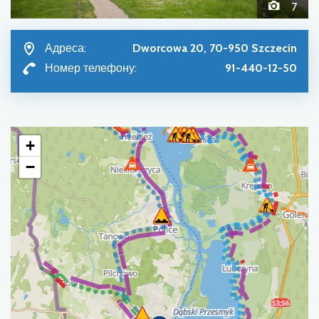
7
Адреса:
Dworcowa 20, 70-950 Szczecin
Номер телефону:
91-440-12-50
+
−