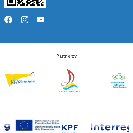
Partnerzy