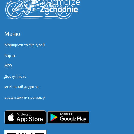
Меню
Маршрути та екскурсії
Карта
MPR
Доступність
мобільний додаток
завантажити програму