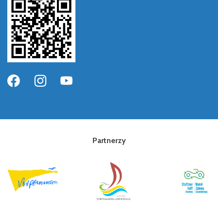
Partnerzy