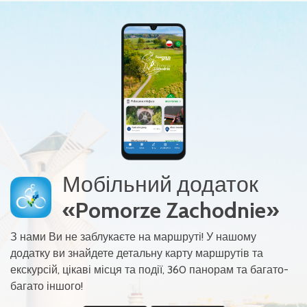
Мобільний додаток
«Pomorze Zachodnie»
З нами Ви не заблукаєте на маршруті! У нашому
додатку ви знайдете детальну карту маршрутів та
екскурсій, цікаві місця та події, 360 панорам та багато-
багато іншого!